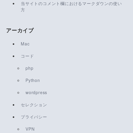
当サイトのコメント欄におけるマークダウンの使い
方
アーカイブ
Mac
コード
php
Python
wordpress
セレクション
プライバシー
VPN