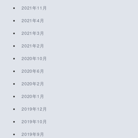
2021年11月
2021年4月
2021年3月
2021年2月
2020年10月
2020年6月
2020年2月
2020年1月
2019年12月
2019年10月
2019年9月