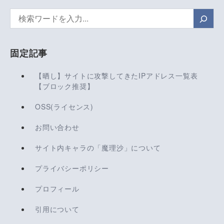
検
索
固定記事
【晒し】サイトに攻撃してきたIPアドレス一覧表
【ブロック推奨】
OSS(ライセンス)
お問い合わせ
サイト内キャラの「魔理沙」について
プライバシーポリシー
プロフィール
引用について