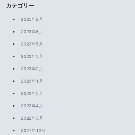
カテゴリー
2025年2月
2023年6月
2023年5月
2023年3月
2023年2月
2023年1月
2022年5月
2022年4月
2022年3月
2021年12月