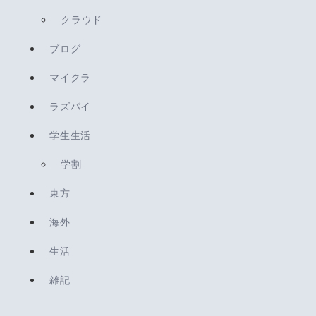
クラウド
ブログ
マイクラ
ラズパイ
学生生活
学割
東方
海外
生活
雑記