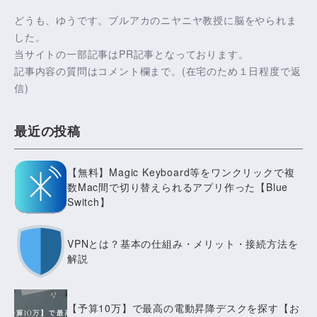
どうも、ゆうです。ブルアカのニヤニヤ教授に脳をやられま
した。
当サイトの一部記事はPR記事となっております。
記事内容の質問はコメント欄まで。(在宅のため１日程度で返
信)
最近の投稿
【無料】Magic Keyboard等をワンクリックで複
数Mac間で切り替えられるアプリ作った【Blue
Switch】
VPNとは？基本の仕組み・メリット・接続方法を
解説
【予算10万】で最高の電動昇降デスクを探す【お