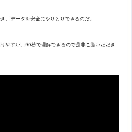
でき、データを安全にやりとりできるのだ。
かりやすい。90秒で理解できるので是非ご覧いただき