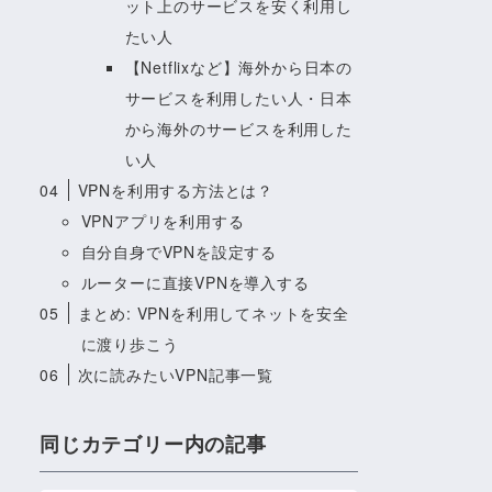
ット上のサービスを安く利用し
たい人
【Netflixなど】海外から日本の
サービスを利用したい人・日本
から海外のサービスを利用した
い人
04
VPNを利用する方法とは？
VPNアプリを利用する
自分自身でVPNを設定する
ルーターに直接VPNを導入する
05
まとめ: VPNを利用してネットを安全
に渡り歩こう
06
次に読みたいVPN記事一覧
同じカテゴリー内の記事