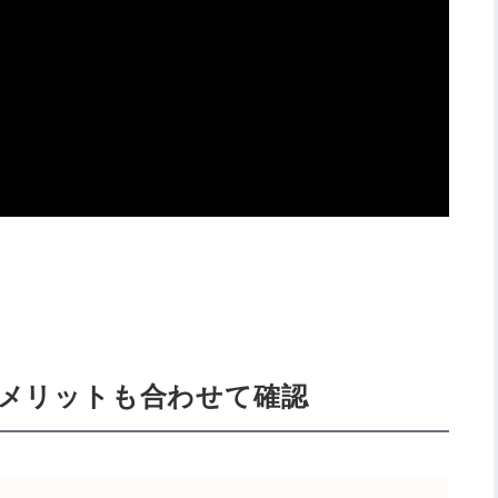
デメリットも合わせて確認