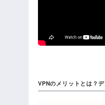
VPNのメリットとは？