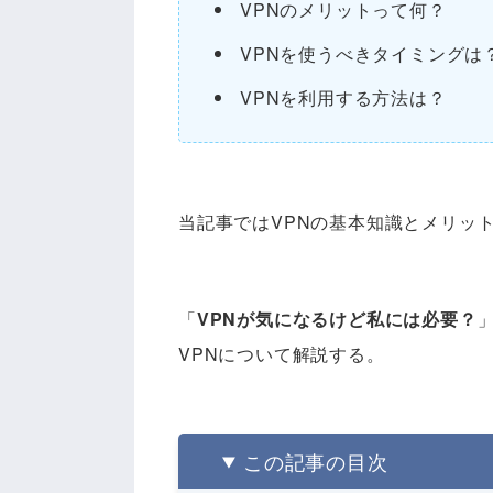
VPNのメリットって何？
VPNを使うべきタイミングは
VPNを利用する方法は？
当記事ではVPNの基本知識とメリッ
「
VPNが気になるけど私には必要？
VPNについて解説する。
この記事の目次