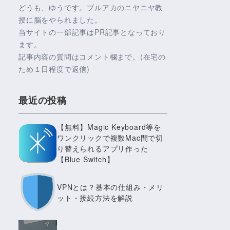
どうも、ゆうです。ブルアカのニヤニヤ教
授に脳をやられました。
当サイトの一部記事はPR記事となっており
ます。
記事内容の質問はコメント欄まで。(在宅の
ため１日程度で返信)
最近の投稿
【無料】Magic Keyboard等を
ワンクリックで複数Mac間で切
り替えられるアプリ作った
【Blue Switch】
VPNとは？基本の仕組み・メリ
ット・接続方法を解説