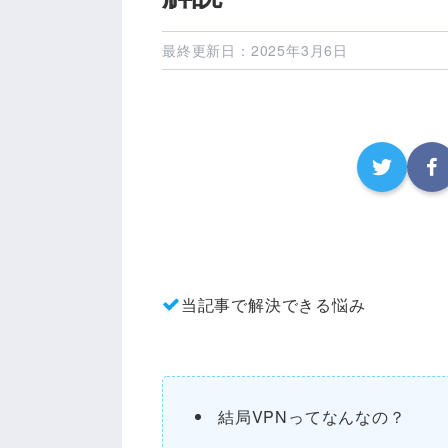
最終更新日：2025年3月6日
当記事で解決できる悩み
結局VPNってなんなの？