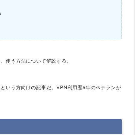
？
ト、使う方法について解説する。
」という方向けの記事だ。VPN利用歴5年のベテランが