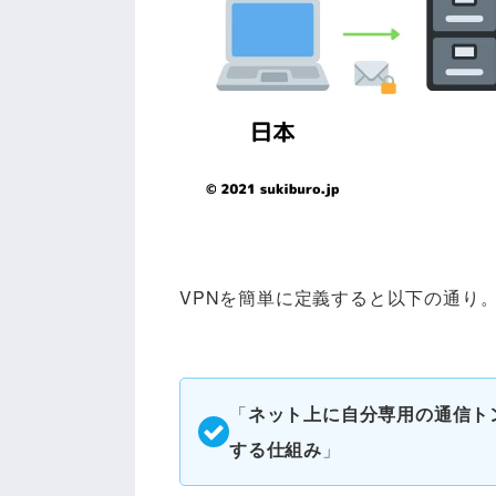
VPNを簡単に定義すると以下の通り
「
ネット上に自分専用の通信ト
する仕組み
」