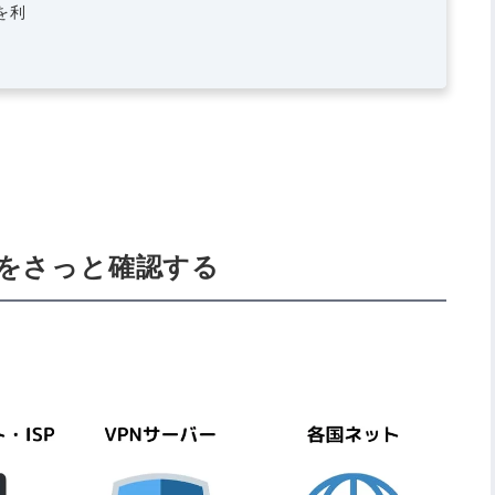
を利
本をさっと確認する