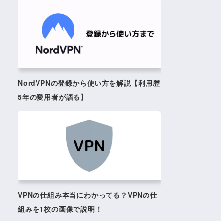
NordVPNの登録から使い方を解説【利用歴
5年の愛用者が語る】
VPNの仕組み本当にわかってる？VPNの仕
組みを1枚の画像で説明！