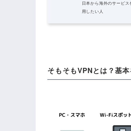
日本から海外のサービス
用したい人
そもそもVPNとは？基