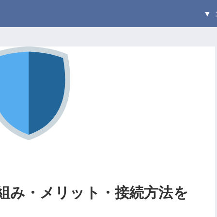
仕組み・メリット・接続方法を