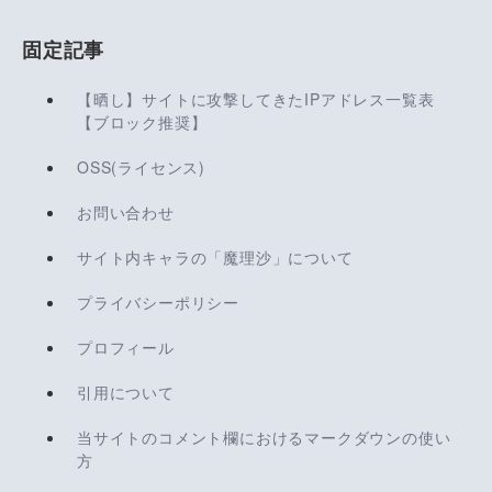
固定記事
【晒し】サイトに攻撃してきたIPアドレス一覧表
【ブロック推奨】
OSS(ライセンス)
お問い合わせ
サイト内キャラの「魔理沙」について
プライバシーポリシー
プロフィール
引用について
当サイトのコメント欄におけるマークダウンの使い
方