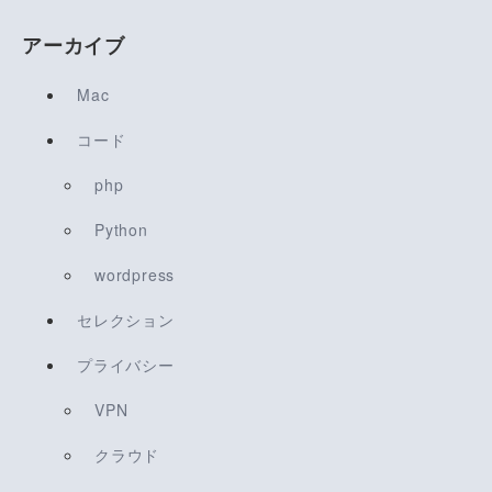
アーカイブ
Mac
コード
php
Python
wordpress
セレクション
プライバシー
VPN
クラウド