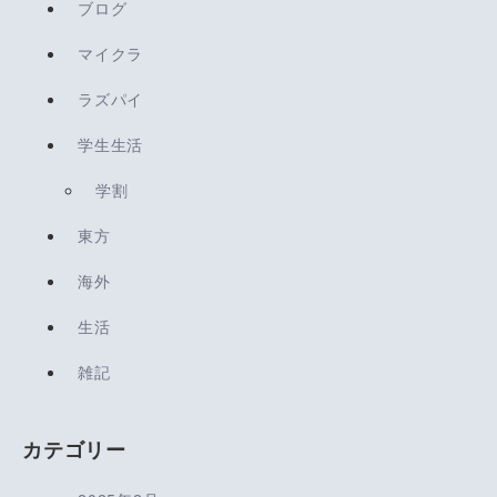
ブログ
マイクラ
ラズパイ
学生生活
学割
東方
海外
生活
雑記
カテゴリー