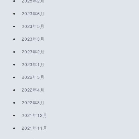
2025年2月
2023年6月
2023年5月
2023年3月
2023年2月
2023年1月
2022年5月
2022年4月
2022年3月
2021年12月
2021年11月