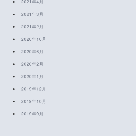
2021年4月
2021年3月
2021年2月
2020年10月
2020年6月
2020年2月
2020年1月
2019年12月
2019年10月
2019年9月